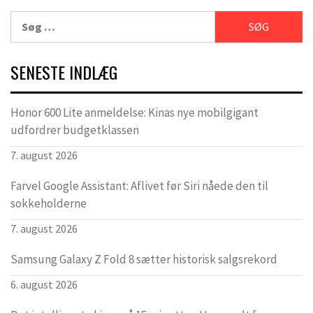
Søg
efter:
SENESTE INDLÆG
Honor 600 Lite anmeldelse: Kinas nye mobilgigant
udfordrer budgetklassen
7. august 2026
Farvel Google Assistant: Aflivet før Siri nåede den til
sokkeholderne
7. august 2026
Samsung Galaxy Z Fold 8 sætter historisk salgsrekord
6. august 2026