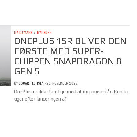
HARDWARE
/
NYHEDER
ONEPLUS 15R BLIVER DEN
FØRSTE MED SUPER-
CHIPPEN SNAPDRAGON 8
GEN 5
BY
OSCAR TECHSEN
26. NOVEMBER 2025
/
OnePlus er ikke færdige med at imponere i år. Kun to
uger efter lanceringen af