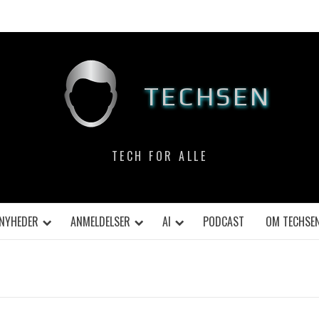
TECHSEN
TECH FOR ALLE
NYHEDER
ANMELDELSER
AI
PODCAST
OM TECHSE