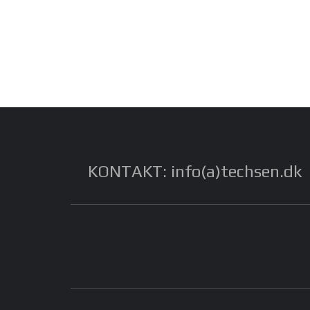
KONTAKT: info(a)techsen.dk