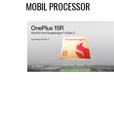
MOBIL PROCESSOR