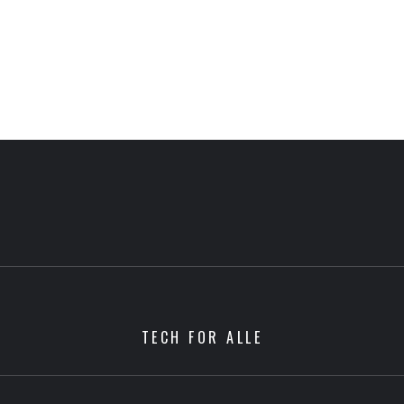
TECH FOR ALLE