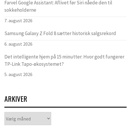
Farvel Google Assistant: Aflivet før Siri nåede den til
sokkeholderne
7. august 2026
Samsung Galaxy Z Fold 8 sætter historisk salgsrekord
6. august 2026
Det intelligente hjem på 15 minutter: Hvor godt fungerer
TP-Link Tapo-økosystemet?
5. august 2026
ARKIVER
Arkiver