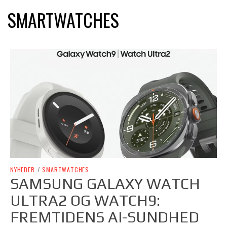
SMARTWATCHES
NYHEDER
/
SMARTWATCHES
SAMSUNG GALAXY WATCH
ULTRA2 OG WATCH9:
FREMTIDENS AI-SUNDHED