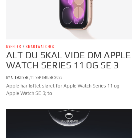
NYHEDER
/
SMARTWATCHES
ALT DU SKAL VIDE OM APPLE
WATCH SERIES 11 OG SE 3
BY
A. TECHSEN
11. SEPTEMBER 2025
/
Apple har løftet sløret for Apple Watch Series 11 og
Apple Watch SE 3; to