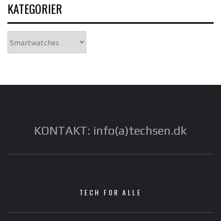
KATEGORIER
Kategorier
KONTAKT: info(a)techsen.dk
TECH FOR ALLE