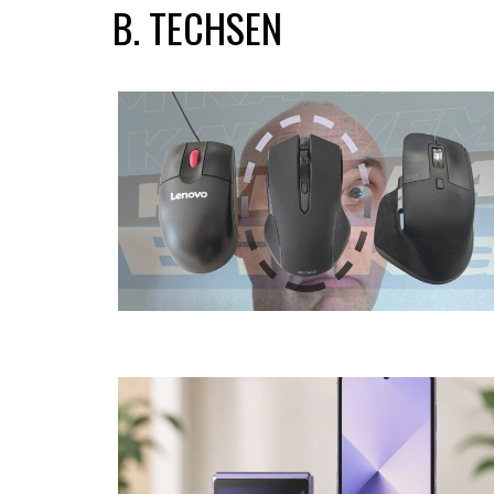
B. TECHSEN