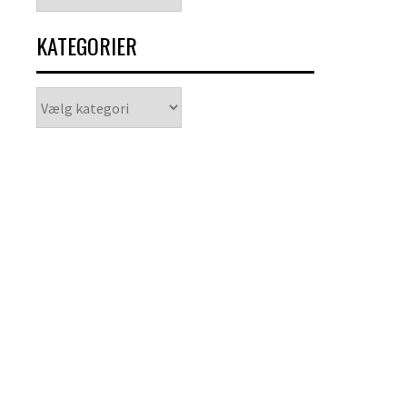
KATEGORIER
Kategorier