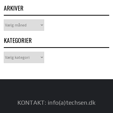
ARKIVER
Arkiver
KATEGORIER
Kategorier
KONTAKT: info(a)techsen.dk