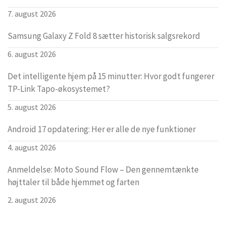
7. august 2026
Samsung Galaxy Z Fold 8 sætter historisk salgsrekord
6. august 2026
Det intelligente hjem på 15 minutter: Hvor godt fungerer
TP-Link Tapo-økosystemet?
5. august 2026
Android 17 opdatering: Her er alle de nye funktioner
4. august 2026
Anmeldelse: Moto Sound Flow – Den gennemtænkte
højttaler til både hjemmet og farten
2. august 2026