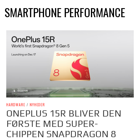
SMARTPHONE PERFORMANCE
HARDWARE
/
NYHEDER
ONEPLUS 15R BLIVER DEN
FØRSTE MED SUPER-
CHIPPEN SNAPDRAGON 8