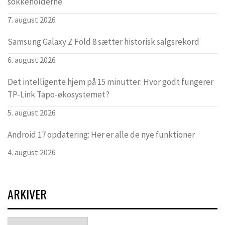
sokkeholderne
7. august 2026
Samsung Galaxy Z Fold 8 sætter historisk salgsrekord
6. august 2026
Det intelligente hjem på 15 minutter: Hvor godt fungerer
TP-Link Tapo-økosystemet?
5. august 2026
Android 17 opdatering: Her er alle de nye funktioner
4. august 2026
ARKIVER
Arkiver