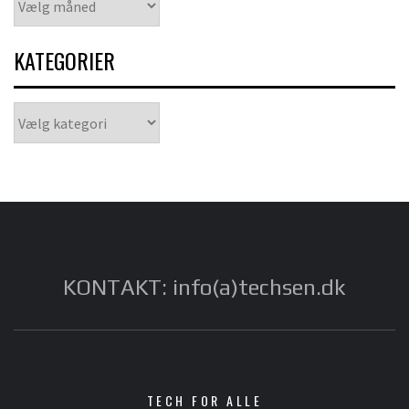
KATEGORIER
Kategorier
KONTAKT: info(a)techsen.dk
TECH FOR ALLE