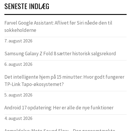
SENESTE INDLÆG
Farvel Google Assistant: Aflivet før Siri nåede den til
sokkeholderne
7. august 2026
Samsung Galaxy Z Fold 8 sætter historisk salgsrekord
6. august 2026
Det intelligente hjem på 15 minutter: Hvor godt fungerer
TP-Link Tapo-økosystemet?
5. august 2026
Android 17 opdatering: Her er alle de nye funktioner
4. august 2026