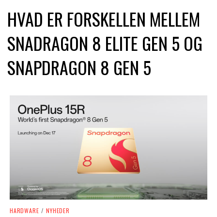
HVAD ER FORSKELLEN MELLEM
SNADRAGON 8 ELITE GEN 5 OG
SNAPDRAGON 8 GEN 5
HARDWARE
/
NYHEDER