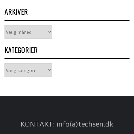
ARKIVER
Arkiver
KATEGORIER
Kategorier
KONTAKT: info(a)techsen.dk