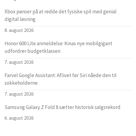
Xbox pønser på at redde det fysiske spil med genial
digital løsning
8. august 2026
Honor 600 Lite anmeldelse: Kinas nye mobilgigant
udfordrer budgetklassen
7. august 2026
Farvel Google Assistant: Aflivet før Siri nåede den til
sokkeholderne
7. august 2026
Samsung Galaxy Z Fold 8 sætter historisk salgsrekord
6. august 2026