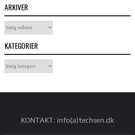
ARKIVER
Arkiver
KATEGORIER
Kategorier
KONTAKT: info(a)techsen.dk