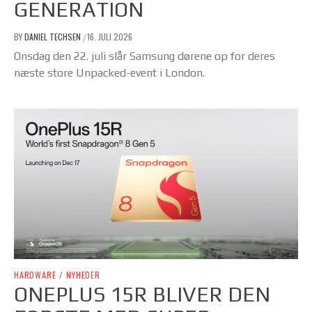
GENERATION
BY
DANIEL TECHSEN
16. JULI 2026
/
Onsdag den 22. juli slår Samsung dørene op for deres
næste store Unpacked-event i London.
HARDWARE
/
NYHEDER
ONEPLUS 15R BLIVER DEN