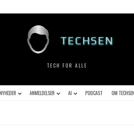
TECHSEN
TECH FOR ALLE
NYHEDER
ANMELDELSER
AI
PODCAST
OM TECHSE