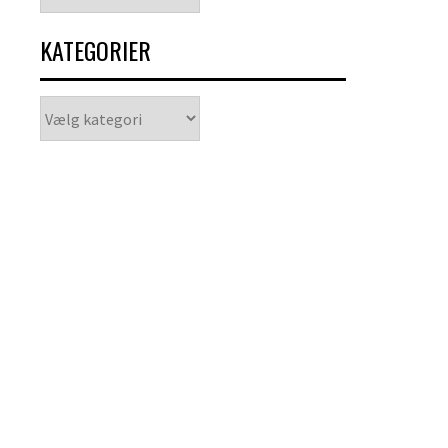
KATEGORIER
Kategorier