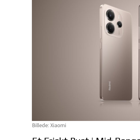
Billede: Xiaomi