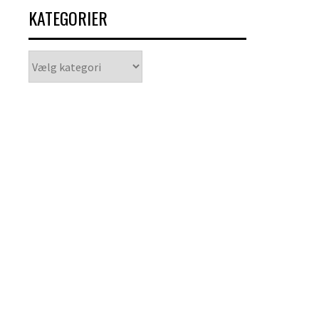
KATEGORIER
Kategorier