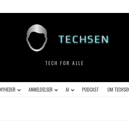
TECHSEN
TECH FOR ALLE
NYHEDER
ANMELDELSER
AI
PODCAST
OM TECHSE