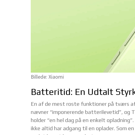
Billede: Xiaomi
Batteritid: En Udtalt Styr
En af de mest roste funktioner på tværs af
nævner “imponerende batterilevetid”, og 
holder “en hel dag på en enkelt opladning”.
ikke altid har adgang til en oplader. Som en