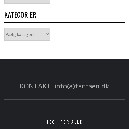
KATEGORIER
Kategorier
KONTAKT: info(a)techsen.dk
TECH FOR ALLE