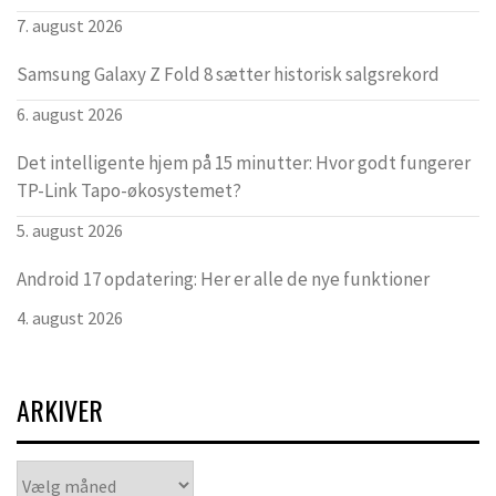
7. august 2026
Samsung Galaxy Z Fold 8 sætter historisk salgsrekord
6. august 2026
Det intelligente hjem på 15 minutter: Hvor godt fungerer
TP-Link Tapo-økosystemet?
5. august 2026
Android 17 opdatering: Her er alle de nye funktioner
4. august 2026
ARKIVER
Arkiver