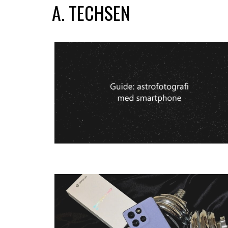
A. TECHSEN