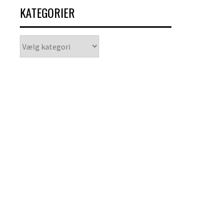
KATEGORIER
Kategorier