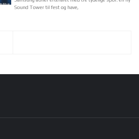
Sound Tower til fest og have,