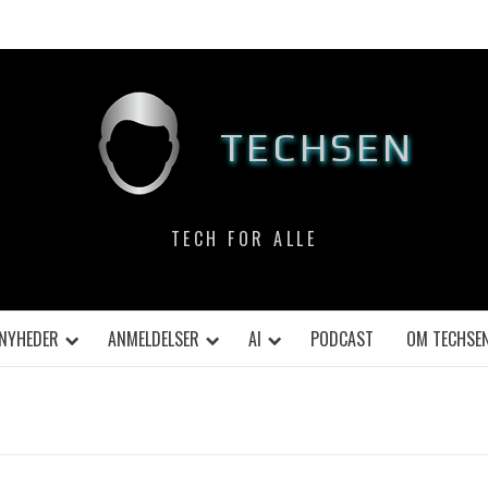
TECHSEN
TECH FOR ALLE
NYHEDER
ANMELDELSER
AI
PODCAST
OM TECHSE