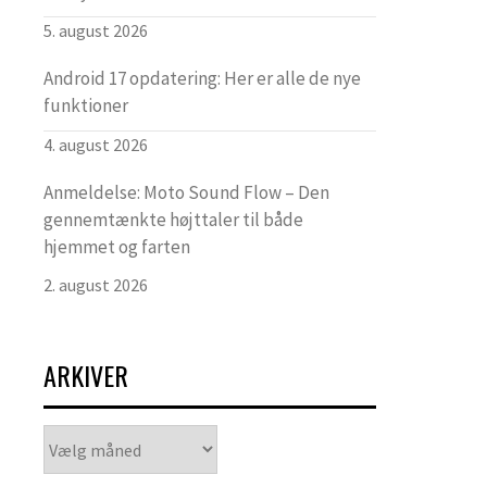
5. august 2026
Android 17 opdatering: Her er alle de nye
funktioner
4. august 2026
Anmeldelse: Moto Sound Flow – Den
gennemtænkte højttaler til både
hjemmet og farten
2. august 2026
ARKIVER
Arkiver