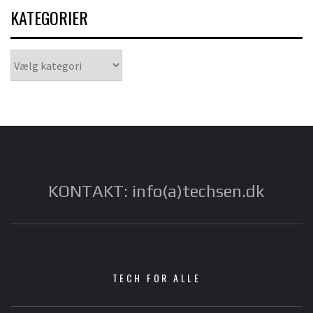
KATEGORIER
Kategorier
KONTAKT: info(a)techsen.dk
TECH FOR ALLE