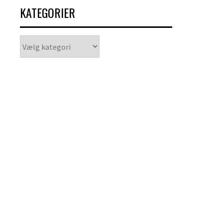
KATEGORIER
Kategorier