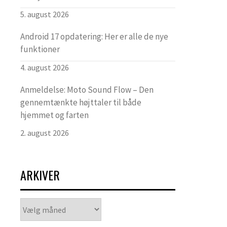
5. august 2026
Android 17 opdatering: Her er alle de nye
funktioner
4. august 2026
Anmeldelse: Moto Sound Flow – Den
gennemtænkte højttaler til både
hjemmet og farten
2. august 2026
ARKIVER
Arkiver