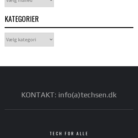
KATEGORIER
Kategorier
KONTAKT: info(a)techsen.dk
TECH FOR ALLE