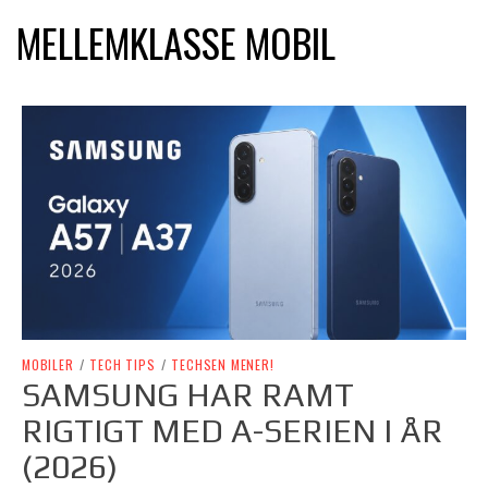
MELLEMKLASSE MOBIL
MOBILER
/
TECH TIPS
/
TECHSEN MENER!
SAMSUNG HAR RAMT
RIGTIGT MED A-SERIEN I ÅR
(2026)