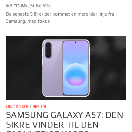
BY
B. TECHSEN
24. MAJ 2026
/
De seneste 5 år er der kommet en mere klar linje fra
Samsung, med fokus
ANMELDELSER
/
MOBILER
SAMSUNG GALAXY A57: DEN
SIKRE VINDER TIL DEN