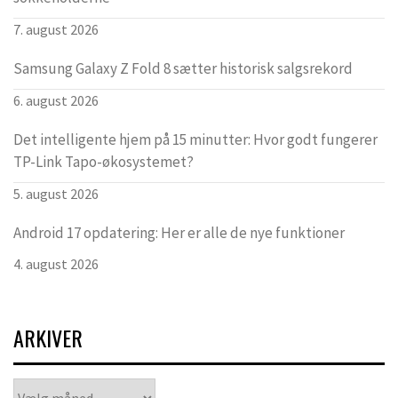
7. august 2026
Samsung Galaxy Z Fold 8 sætter historisk salgsrekord
6. august 2026
Det intelligente hjem på 15 minutter: Hvor godt fungerer
TP-Link Tapo-økosystemet?
5. august 2026
Android 17 opdatering: Her er alle de nye funktioner
4. august 2026
ARKIVER
Arkiver