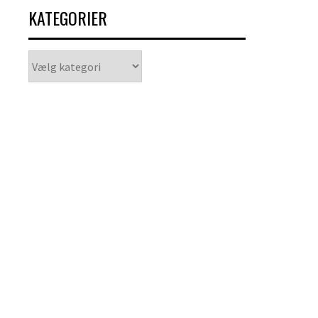
KATEGORIER
Kategorier