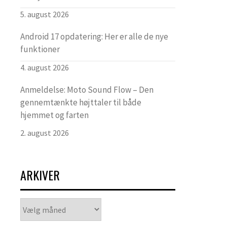
5. august 2026
Android 17 opdatering: Her er alle de nye
funktioner
4. august 2026
Anmeldelse: Moto Sound Flow – Den
gennemtænkte højttaler til både
hjemmet og farten
2. august 2026
ARKIVER
Arkiver