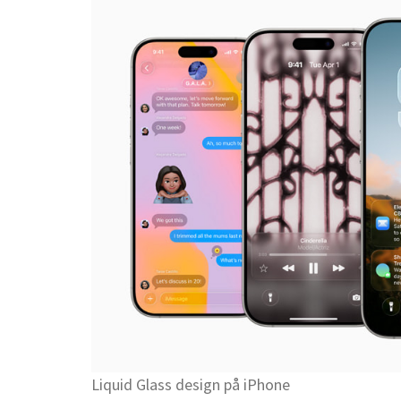
Liquid Glass design på iPhone