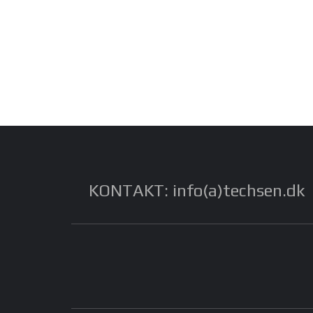
KONTAKT: info(a)techsen.dk