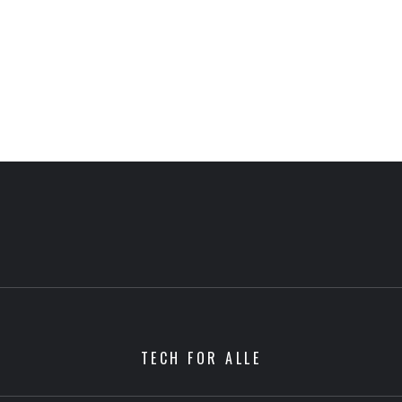
TECH FOR ALLE