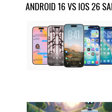
ANDROID 16 VS IOS 26 S