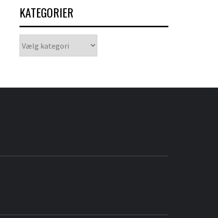
KATEGORIER
Kategorier