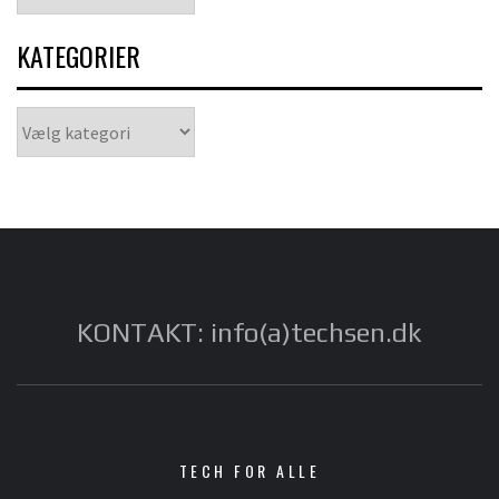
KATEGORIER
Kategorier
KONTAKT: info(a)techsen.dk
TECH FOR ALLE