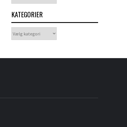
KATEGORIER
Kategorier