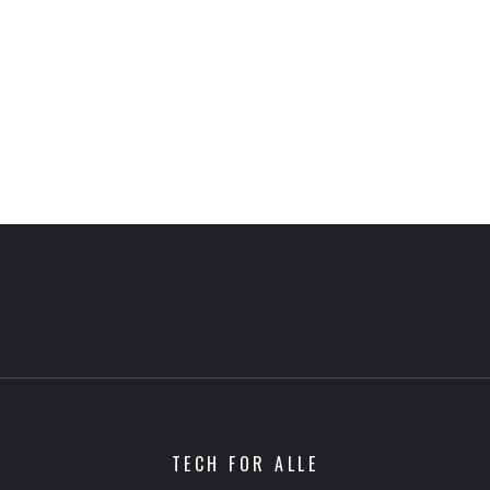
TECH FOR ALLE