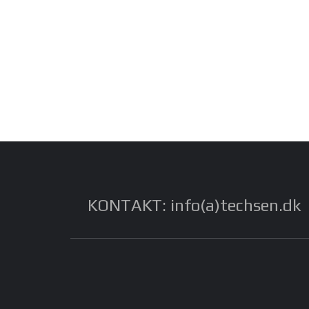
KONTAKT: info(a)techsen.dk