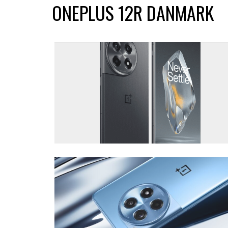
ONEPLUS 12R DANMARK