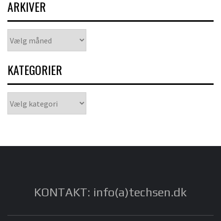
ARKIVER
Arkiver
KATEGORIER
Kategorier
KONTAKT: info(a)techsen.dk