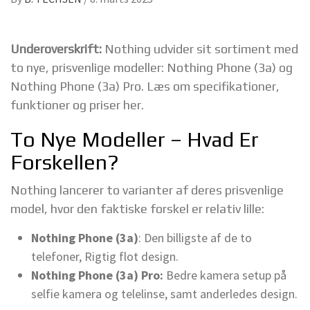
Underoverskrift:
Nothing udvider sit sortiment med
to nye, prisvenlige modeller: Nothing Phone (3a) og
Nothing Phone (3a) Pro. Læs om specifikationer,
funktioner og priser her.
To Nye Modeller – Hvad Er
Forskellen?
Nothing lancerer to varianter af deres prisvenlige
model, hvor den faktiske forskel er relativ lille:
Nothing Phone (3a)
: Den billigste af de to
telefoner, Rigtig flot design.
Nothing Phone (3a) Pro:
Bedre kamera setup på
selfie kamera og telelinse, samt anderledes design.