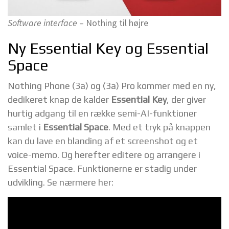
Software interface
– Nothing til højre
Ny Essential Key og Essential
Space
Nothing Phone (3a) og (3a) Pro kommer med en ny,
dedikeret knap de kalder
Essential Key
, der giver
hurtig adgang til en række semi-AI-funktioner
samlet i
Essential Space
. Med et tryk på knappen
kan du lave en blanding af et screenshot og et
voice-memo. Og herefter editere og arrangere i
Essential Space. Funktionerne er stadig under
udvikling. Se nærmere her: