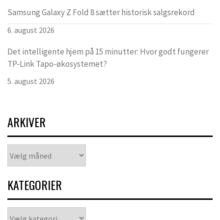
Samsung Galaxy Z Fold 8 sætter historisk salgsrekord
6. august 2026
Det intelligente hjem på 15 minutter: Hvor godt fungerer
TP-Link Tapo-økosystemet?
5. august 2026
ARKIVER
Arkiver
KATEGORIER
Kategorier