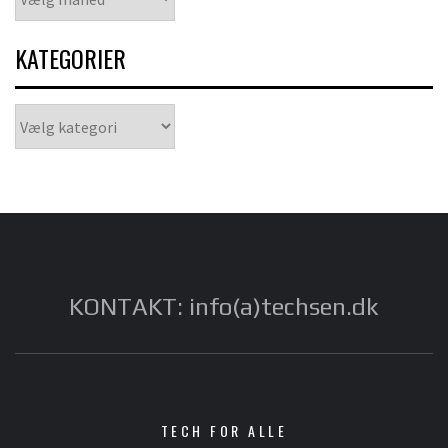
KATEGORIER
Kategorier
KONTAKT: info(a)techsen.dk
TECH FOR ALLE