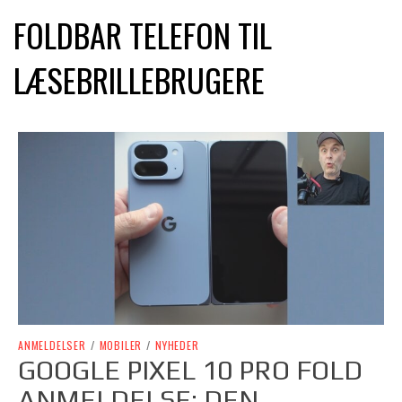
FOLDBAR TELEFON TIL
LÆSEBRILLEBRUGERE
ANMELDELSER
/
MOBILER
/
NYHEDER
GOOGLE PIXEL 10 PRO FOLD
ANMELDELSE: DEN