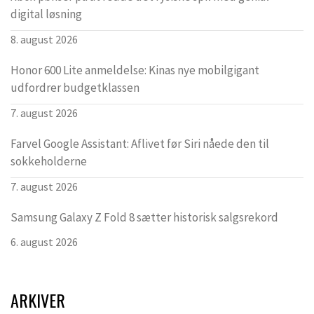
digital løsning
8. august 2026
Honor 600 Lite anmeldelse: Kinas nye mobilgigant
udfordrer budgetklassen
7. august 2026
Farvel Google Assistant: Aflivet før Siri nåede den til
sokkeholderne
7. august 2026
Samsung Galaxy Z Fold 8 sætter historisk salgsrekord
6. august 2026
ARKIVER