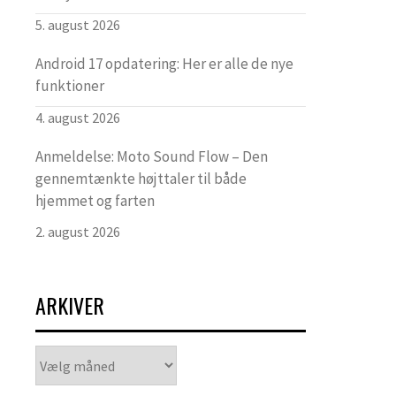
5. august 2026
Android 17 opdatering: Her er alle de nye
funktioner
4. august 2026
Anmeldelse: Moto Sound Flow – Den
gennemtænkte højttaler til både
hjemmet og farten
2. august 2026
ARKIVER
Arkiver