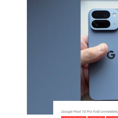
Google Pixel 10 Pro Fold anmeldels