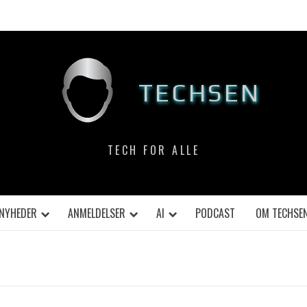
TECHSEN
TECH FOR ALLE
NYHEDER
ANMELDELSER
AI
PODCAST
OM TECHSE