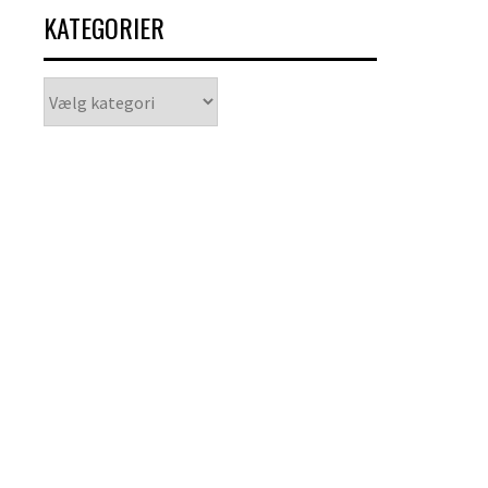
KATEGORIER
Kategorier