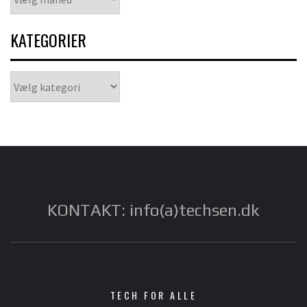
KATEGORIER
Kategorier
KONTAKT: info(a)techsen.dk
TECH FOR ALLE