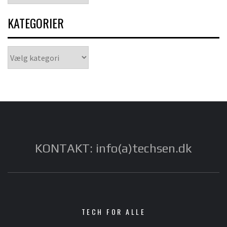
KATEGORIER
Kategorier
KONTAKT: info(a)techsen.dk
TECH FOR ALLE