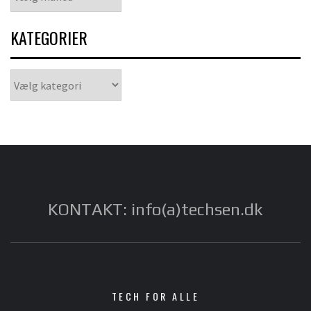
KATEGORIER
Kategorier
KONTAKT: info(a)techsen.dk
TECH FOR ALLE