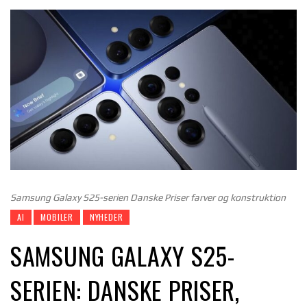
Samsung Galaxy S25-serien Danske Priser farver og konstruktion
AI
MOBILER
NYHEDER
SAMSUNG GALAXY S25-
SERIEN: DANSKE PRISER,