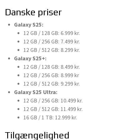
Danske priser
Galaxy S25:
12 GB / 128 GB: 6.999 kr.
12 GB / 256 GB: 7.499 kr.
12 GB / 512 GB: 8.299 kr.
Galaxy S25+:
12 GB / 128 GB: 8.499 kr.
12 GB / 256 GB: 8.999 kr
12 GB / 512 GB: 9.299 kr.
Galaxy S25 Ultra:
12 GB / 256 GB: 10.499 kr.
12 GB / 512 GB: 11.499 kr.
16 GB / 1 TB: 12.999 kr.
Tilgængelighed