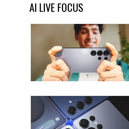
AI LIVE FOCUS