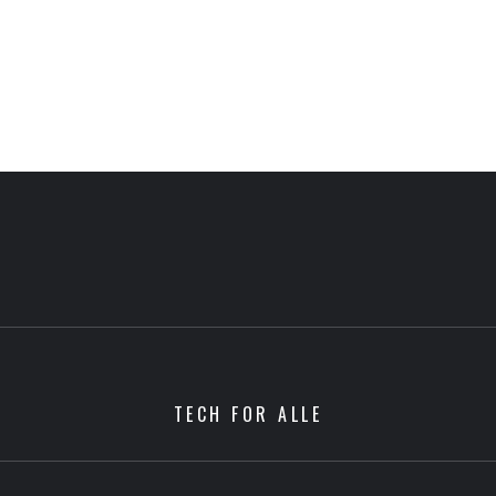
TECH FOR ALLE