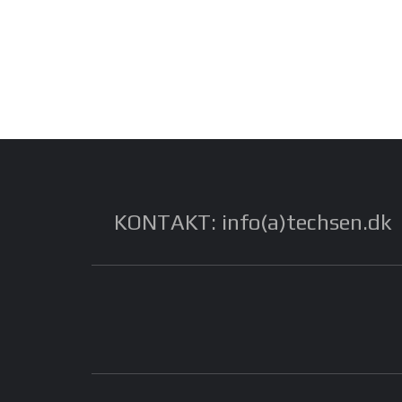
KONTAKT: info(a)techsen.dk