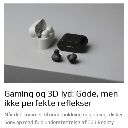
Gaming og 3D-lyd: Gode, men
ikke perfekte reflekser
Når det kommer til underholdning og gaming, disker
Sony op med fuld understøttelse af 360 Reality