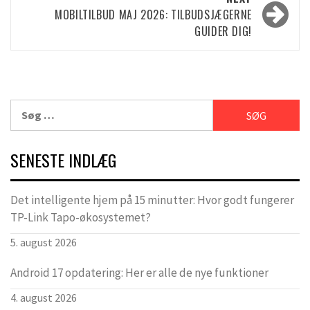
MOBILTILBUD MAJ 2026: TILBUDSJÆGERNE
GUIDER DIG!
Søg
efter:
SENESTE INDLÆG
Det intelligente hjem på 15 minutter: Hvor godt fungerer
TP-Link Tapo-økosystemet?
5. august 2026
Android 17 opdatering: Her er alle de nye funktioner
4. august 2026