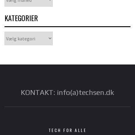
KATEGORIER
Kategorier
KONTAKT: info(a)techsen.dk
TECH FOR ALLE