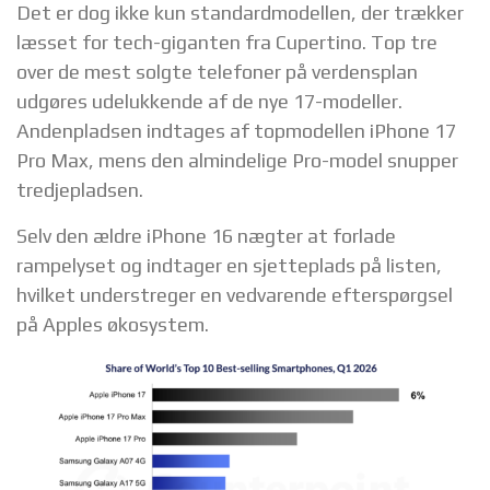
Det er dog ikke kun standardmodellen, der trækker
læsset for tech-giganten fra Cupertino. Top tre
over de mest solgte telefoner på verdensplan
udgøres udelukkende af de nye 17-modeller.
Andenpladsen indtages af topmodellen iPhone 17
Pro Max, mens den almindelige Pro-model snupper
tredjepladsen.
Selv den ældre iPhone 16 nægter at forlade
rampelyset og indtager en sjetteplads på listen,
hvilket understreger en vedvarende efterspørgsel
på Apples økosystem.