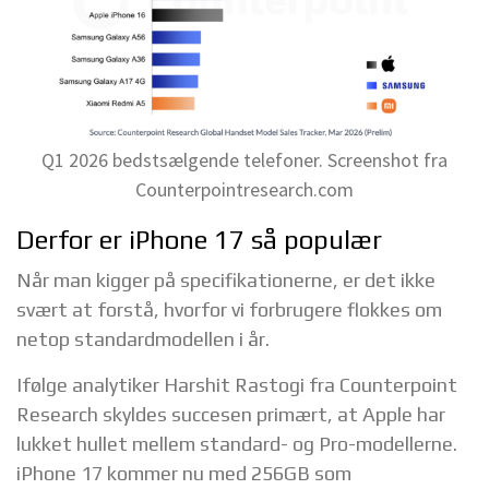
Q1 2026 bedstsælgende telefoner. Screenshot fra
Counterpointresearch.com
Derfor er iPhone 17 så populær
Når man kigger på specifikationerne, er det ikke
svært at forstå, hvorfor vi forbrugere flokkes om
netop standardmodellen i år.
Ifølge analytiker Harshit Rastogi fra Counterpoint
Research skyldes succesen primært, at Apple har
lukket hullet mellem standard- og Pro-modellerne.
iPhone 17 kommer nu med 256GB som