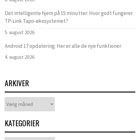
Det intelligente hjem på 15 minutter: Hvor godt fungerer
TP-Link Tapo-økosystemet?
5. august 2026
Android 17 opdatering: Her er alle de nye funktioner
4. august 2026
ARKIVER
Arkiver
KATEGORIER