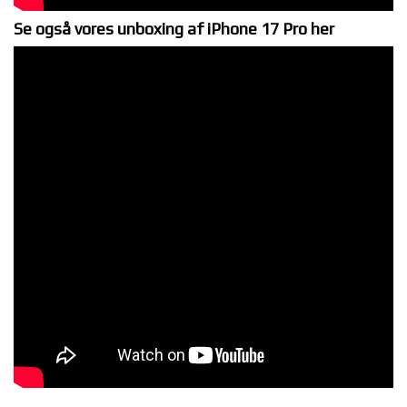
Se også vores unboxing af iPhone 17 Pro her