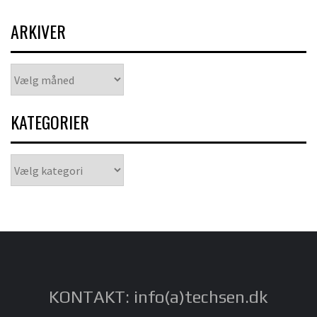
ARKIVER
Arkiver
KATEGORIER
Kategorier
KONTAKT: info(a)techsen.dk