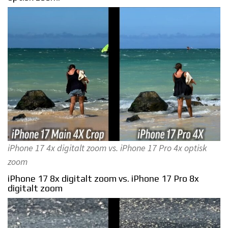
iPhone 17 4x digitalt zoom vs. iPhone 17 Pro 4x optisk
zoom
iPhone 17 8x digitalt zoom vs. iPhone 17 Pro 8x
digitalt zoom