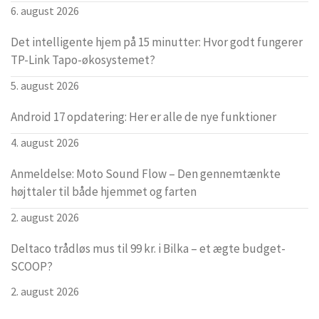
6. august 2026
Det intelligente hjem på 15 minutter: Hvor godt fungerer
TP-Link Tapo-økosystemet?
5. august 2026
Android 17 opdatering: Her er alle de nye funktioner
4. august 2026
Anmeldelse: Moto Sound Flow – Den gennemtænkte
højttaler til både hjemmet og farten
2. august 2026
Deltaco trådløs mus til 99 kr. i Bilka – et ægte budget-
SCOOP?
2. august 2026