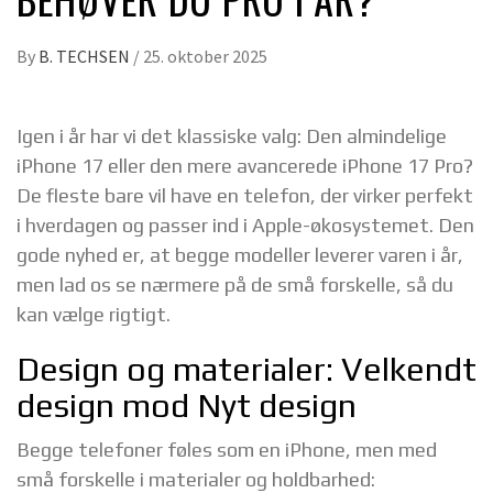
By
B. TECHSEN
/
25. oktober 2025
Igen i år har vi det klassiske valg: Den almindelige
iPhone 17 eller den mere avancerede iPhone 17 Pro?
De fleste bare vil have en telefon, der virker perfekt
i hverdagen og passer ind i Apple-økosystemet. Den
gode nyhed er, at begge modeller leverer varen i år,
men lad os se nærmere på de små forskelle, så du
kan vælge rigtigt.
Design og materialer: Velkendt
design mod Nyt design
Begge telefoner føles som en iPhone, men med
små forskelle i materialer og holdbarhed: