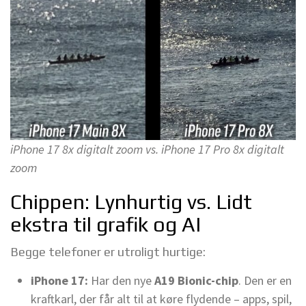
iPhone 17 8x digitalt zoom vs. iPhone 17 Pro 8x digitalt
zoom
Chippen: Lynhurtig vs. Lidt
ekstra til grafik og AI
Begge telefoner er utroligt hurtige:
iPhone 17:
Har den nye
A19 Bionic-chip
. Den er en
kraftkarl, der får alt til at køre flydende – apps, spil,