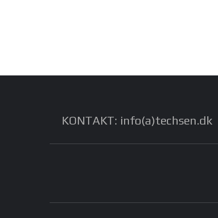
KONTAKT: info(a)techsen.dk