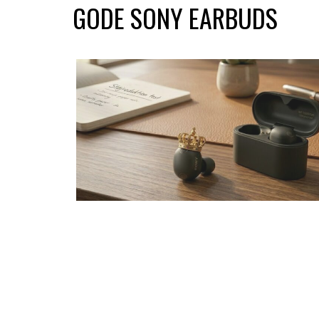
GODE SONY EARBUDS