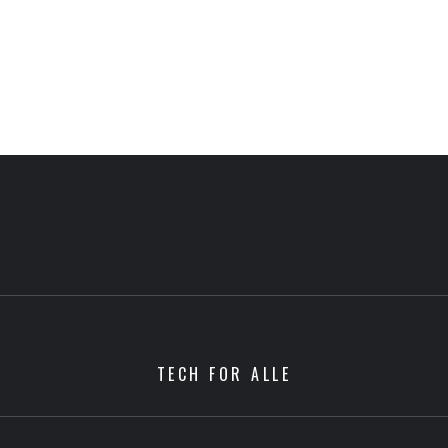
TECH FOR ALLE