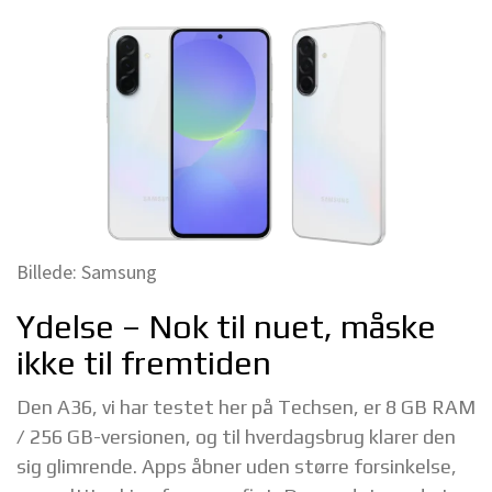
Billede: Samsung
Ydelse – Nok til nuet, måske
ikke til fremtiden
Den A36, vi har testet her på Techsen, er 8 GB RAM
/ 256 GB-versionen, og til hverdagsbrug klarer den
sig glimrende. Apps åbner uden større forsinkelse,