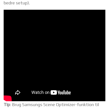
bedre setup).
Tip
: Brug Samsungs Scene Optimizer-funktion til