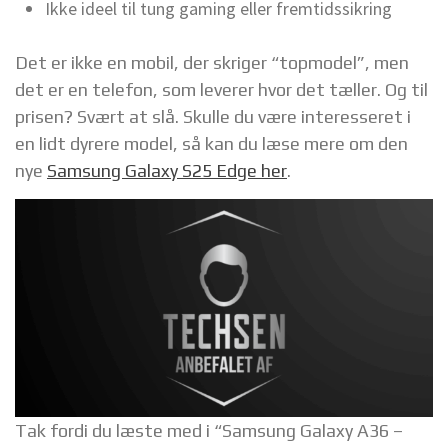
Ikke ideel til tung gaming eller fremtidssikring
Det er ikke en mobil, der skriger “topmodel”, men
det er en telefon, som leverer hvor det tæller. Og til
prisen? Svært at slå. Skulle du være interesseret i
en lidt dyrere model, så kan du læse mere om den
nye
Samsung Galaxy S25 Edge her
.
Tak fordi du læste med i “Samsung Galaxy A36 –