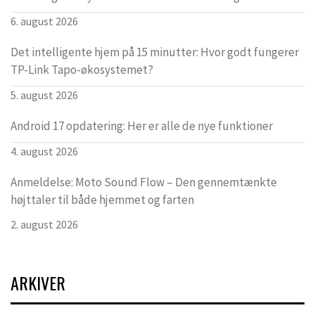
6. august 2026
Det intelligente hjem på 15 minutter: Hvor godt fungerer
TP-Link Tapo-økosystemet?
5. august 2026
Android 17 opdatering: Her er alle de nye funktioner
4. august 2026
Anmeldelse: Moto Sound Flow – Den gennemtænkte
højttaler til både hjemmet og farten
2. august 2026
ARKIVER