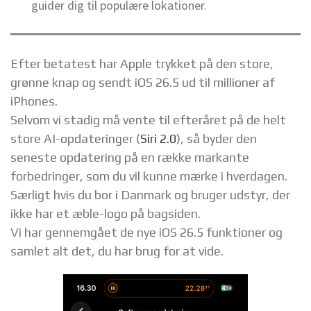
guider dig til populære lokationer.
Efter betatest har Apple trykket på den store,
grønne knap og sendt iOS 26.5 ud til millioner af
iPhones.
Selvom vi stadig må vente til efteråret på de helt
store AI-opdateringer (
Siri 2.0
), så byder den
seneste opdatering på en række markante
forbedringer, som du vil kunne mærke i hverdagen.
Særligt hvis du bor i Danmark og bruger udstyr, der
ikke har et æble-logo på bagsiden.
Vi har gennemgået de nye iOS 26.5 funktioner og
samlet alt det, du har brug for at vide.