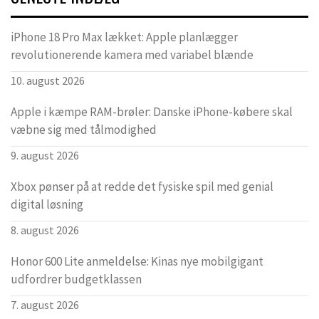
iPhone 18 Pro Max lækket: Apple planlægger
revolutionerende kamera med variabel blænde
10. august 2026
Apple i kæmpe RAM-brøler: Danske iPhone-købere skal
væbne sig med tålmodighed
9. august 2026
Xbox pønser på at redde det fysiske spil med genial
digital løsning
8. august 2026
Honor 600 Lite anmeldelse: Kinas nye mobilgigant
udfordrer budgetklassen
7. august 2026