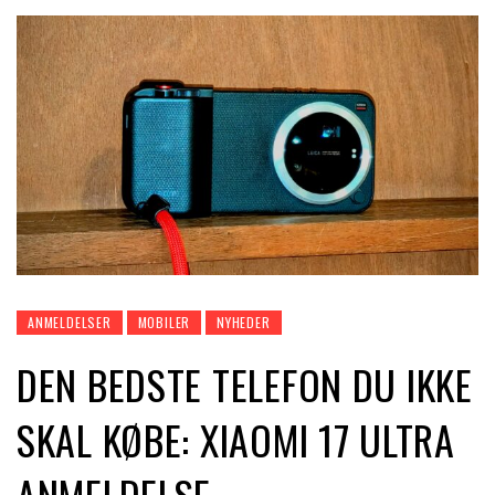
ANMELDELSER
MOBILER
NYHEDER
DEN BEDSTE TELEFON DU IKKE
SKAL KØBE: XIAOMI 17 ULTRA
ANMELDELSE