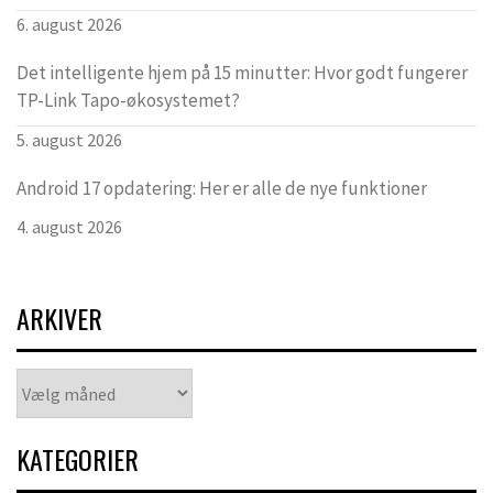
6. august 2026
Det intelligente hjem på 15 minutter: Hvor godt fungerer
TP-Link Tapo-økosystemet?
5. august 2026
Android 17 opdatering: Her er alle de nye funktioner
4. august 2026
ARKIVER
Arkiver
KATEGORIER