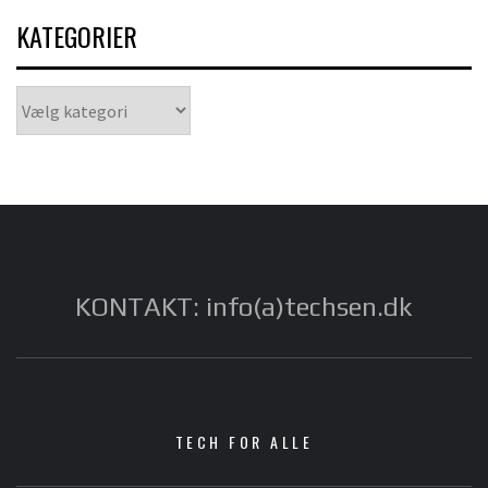
KATEGORIER
Kategorier
KONTAKT: info(a)techsen.dk
TECH FOR ALLE