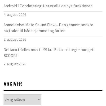
Android 17 opdatering: Her er alle de nye funktioner
4. august 2026
Anmeldelse: Moto Sound Flow – Den gennemtænkte
højttaler til både hjemmet og farten
2. august 2026
Deltaco trådløs mus til 99 kr. i Bilka – et ægte budget-
SCOOP?
2. august 2026
ARKIVER
Arkiver