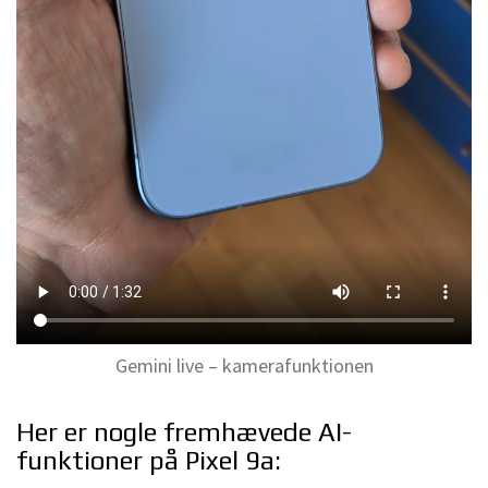
Gemini live – kamerafunktionen
Her er nogle fremhævede AI-
funktioner på Pixel 9a: