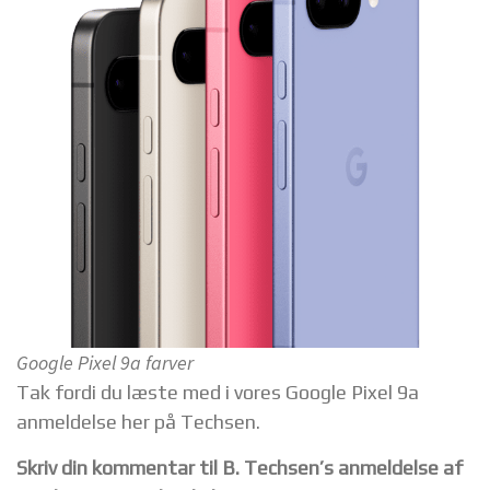
Google Pixel 9a farver
Tak fordi du læste med i vores Google Pixel 9a
anmeldelse her på Techsen.
Skriv din kommentar til B. Techsen’s anmeldelse af