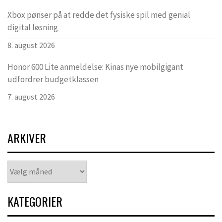
Xbox pønser på at redde det fysiske spil med genial
digital løsning
8. august 2026
Honor 600 Lite anmeldelse: Kinas nye mobilgigant
udfordrer budgetklassen
7. august 2026
ARKIVER
Arkiver
KATEGORIER