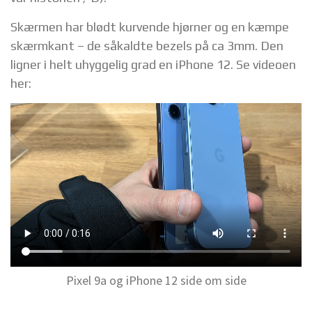
Skærmen har blødt kurvende hjørner og en kæmpe
skærmkant – de såkaldte bezels på ca 3mm. Den
ligner i helt uhyggelig grad en iPhone 12. Se videoen
her:
Pixel 9a og iPhone 12 side om side