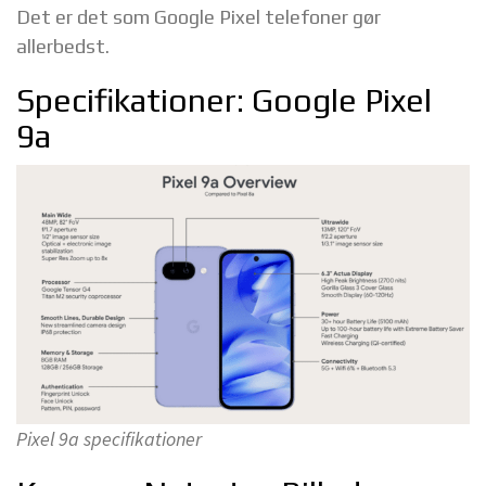
Det er det som Google Pixel telefoner gør
allerbedst.
Specifikationer: Google Pixel
9a
Pixel 9a specifikationer