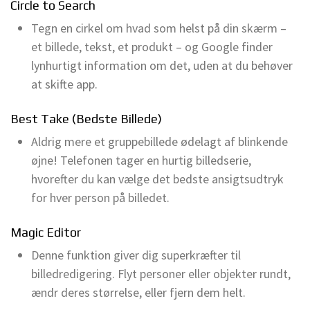
Circle to Search
Tegn en cirkel om hvad som helst på din skærm –
et billede, tekst, et produkt – og Google finder
lynhurtigt information om det, uden at du behøver
at skifte app.
Best Take (Bedste Billede)
Aldrig mere et gruppebillede ødelagt af blinkende
øjne! Telefonen tager en hurtig billedserie,
hvorefter du kan vælge det bedste ansigtsudtryk
for hver person på billedet.
Magic Editor
Denne funktion giver dig superkræfter til
billedredigering. Flyt personer eller objekter rundt,
ændr deres størrelse, eller fjern dem helt.