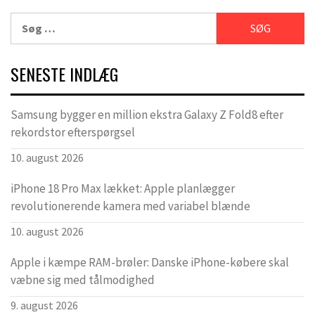
Søg
efter:
SENESTE INDLÆG
Samsung bygger en million ekstra Galaxy Z Fold8 efter
rekordstor efterspørgsel
10. august 2026
iPhone 18 Pro Max lækket: Apple planlægger
revolutionerende kamera med variabel blænde
10. august 2026
Apple i kæmpe RAM-brøler: Danske iPhone-købere skal
væbne sig med tålmodighed
9. august 2026