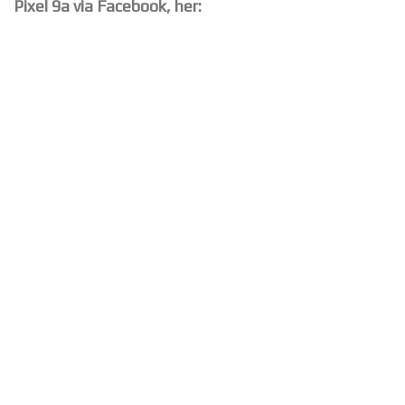
Pixel 9a via Facebook, her: