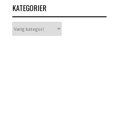
KATEGORIER
Kategorier