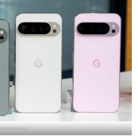
Pixel 9 Pro farver