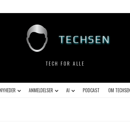
TECHSEN
TECH FOR ALLE
NYHEDER
ANMELDELSER
AI
PODCAST
OM TECHSE