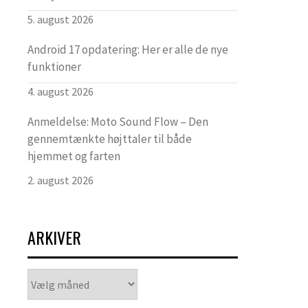
5. august 2026
Android 17 opdatering: Her er alle de nye
funktioner
4. august 2026
Anmeldelse: Moto Sound Flow – Den
gennemtænkte højttaler til både
hjemmet og farten
2. august 2026
ARKIVER
Arkiver