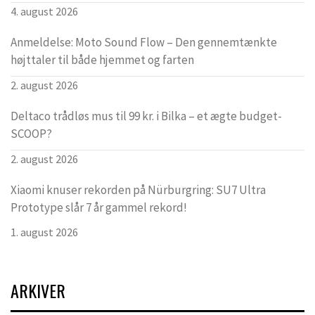
4. august 2026
Anmeldelse: Moto Sound Flow – Den gennemtænkte
højttaler til både hjemmet og farten
2. august 2026
Deltaco trådløs mus til 99 kr. i Bilka – et ægte budget-
SCOOP?
2. august 2026
Xiaomi knuser rekorden på Nürburgring: SU7 Ultra
Prototype slår 7 år gammel rekord!
1. august 2026
ARKIVER