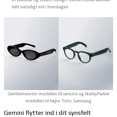
helt naturligt ind i hverdagen.
Gentlemonster-modellen til venstre og WarbyParker
modellen til højre. Foto: Samsung
Gemini flytter ind i dit synsfelt