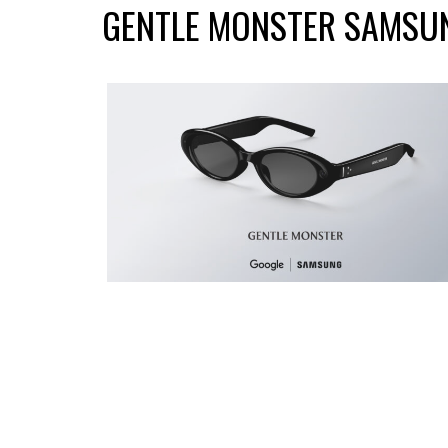
GENTLE MONSTER SAMSU