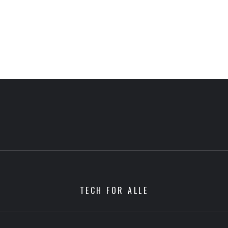
TECH FOR ALLE