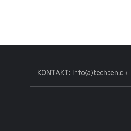
KONTAKT: info(a)techsen.dk