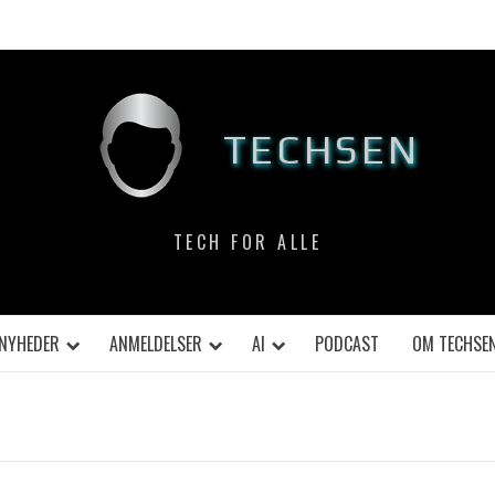
TECHSEN
TECH FOR ALLE
NYHEDER
ANMELDELSER
AI
PODCAST
OM TECHSE