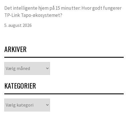
Det intelligente hjem på 15 minutter: Hvor godt fungerer
TP-Link Tapo-økosystemet?
5. august 2026
ARKIVER
Arkiver
KATEGORIER
Kategorier