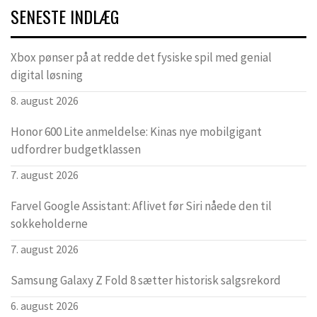
SENESTE INDLÆG
Xbox pønser på at redde det fysiske spil med genial
digital løsning
8. august 2026
Honor 600 Lite anmeldelse: Kinas nye mobilgigant
udfordrer budgetklassen
7. august 2026
Farvel Google Assistant: Aflivet før Siri nåede den til
sokkeholderne
7. august 2026
Samsung Galaxy Z Fold 8 sætter historisk salgsrekord
6. august 2026