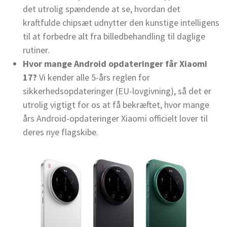
det utrolig spændende at se, hvordan det
kraftfulde chipsæt udnytter den kunstige intelligens
til at forbedre alt fra billedbehandling til daglige
rutiner.
Hvor mange Android opdateringer får Xiaomi
17?
Vi kender alle 5-års reglen for
sikkerhedsopdateringer (EU-lovgivning), så det er
utrolig vigtigt for os at få bekræftet, hvor mange
års Android-opdateringer Xiaomi officielt lover til
deres nye flagskibe.