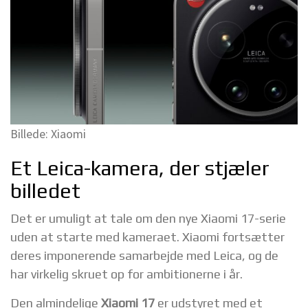
Billede: Xiaomi
Et Leica-kamera, der stjæler
billedet
Det er umuligt at tale om den nye Xiaomi 17-serie
uden at starte med kameraet. Xiaomi fortsætter
deres imponerende samarbejde med Leica, og de
har virkelig skruet op for ambitionerne i år.
Den almindelige
Xiaomi 17
er udstyret med et