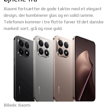
Xiaomi fortsætter de gode takter med et elegant
design, der kombinerer glas og en solid ramme.
Telefonen kommer i tre flotte farver til det danske
marked: sort, grå og rose guld.
Billede: Xiaomi