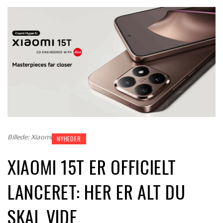
Billede: Xiaomi
NYHEDER
XIAOMI 15T ER OFFICIELT
LANCERET: HER ER ALT DU
SKAL VIDE