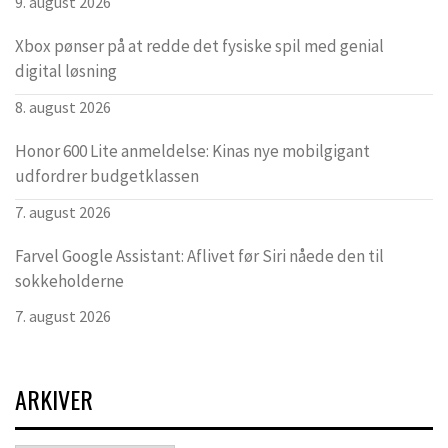
9. august 2026
Xbox pønser på at redde det fysiske spil med genial
digital løsning
8. august 2026
Honor 600 Lite anmeldelse: Kinas nye mobilgigant
udfordrer budgetklassen
7. august 2026
Farvel Google Assistant: Aflivet før Siri nåede den til
sokkeholderne
7. august 2026
ARKIVER