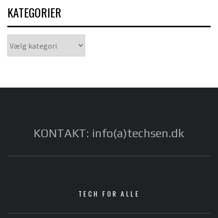
KATEGORIER
Kategorier
KONTAKT: info(a)techsen.dk
TECH FOR ALLE