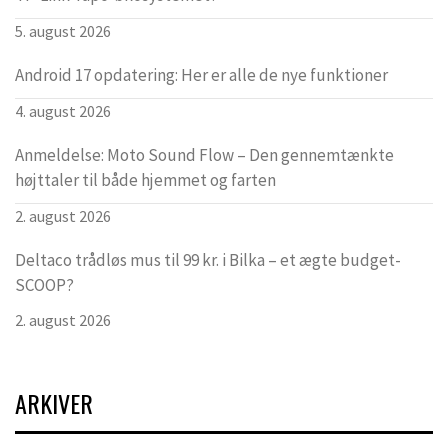
5. august 2026
Android 17 opdatering: Her er alle de nye funktioner
4. august 2026
Anmeldelse: Moto Sound Flow – Den gennemtænkte
højttaler til både hjemmet og farten
2. august 2026
Deltaco trådløs mus til 99 kr. i Bilka – et ægte budget-
SCOOP?
2. august 2026
ARKIVER