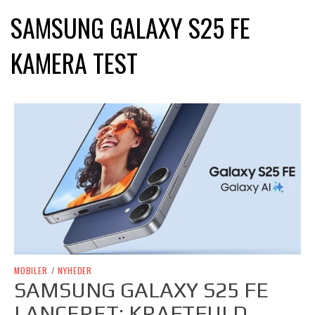
SAMSUNG GALAXY S25 FE
KAMERA TEST
MOBILER
/
NYHEDER
SAMSUNG GALAXY S25 FE
LANCERET: KRAFTFULD