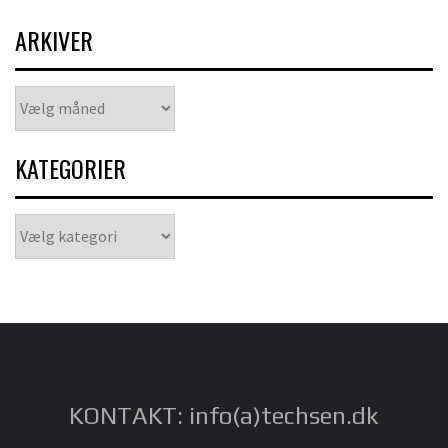
ARKIVER
Arkiver
KATEGORIER
Kategorier
KONTAKT: info(a)techsen.dk