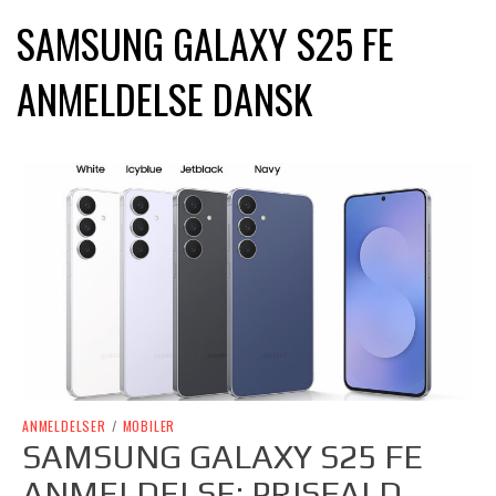
SAMSUNG GALAXY S25 FE
ANMELDELSE DANSK
ANMELDELSER
/
MOBILER
SAMSUNG GALAXY S25 FE
ANMELDELSE: PRISFALD