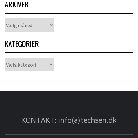
ARKIVER
Arkiver
KATEGORIER
Kategorier
KONTAKT: info(a)techsen.dk