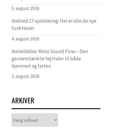
5. august 2026
Android 17 opdatering: Her er alle de nye
funktioner
4. august 2026
Anmeldelse: Moto Sound Flow – Den
gennemtænkte højttaler til både
hjemmet og farten
2. august 2026
ARKIVER
Arkiver