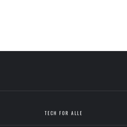
TECH FOR ALLE