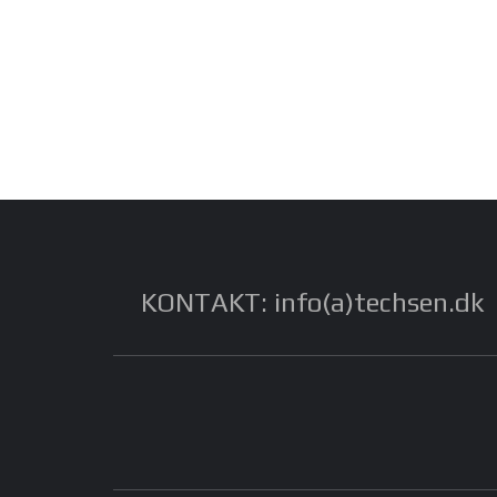
KONTAKT: info(a)techsen.dk