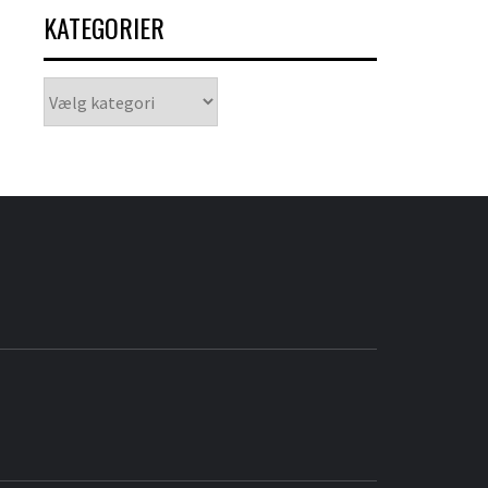
KATEGORIER
Kategorier