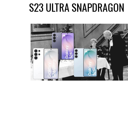
S23 ULTRA SNAPDRAGON