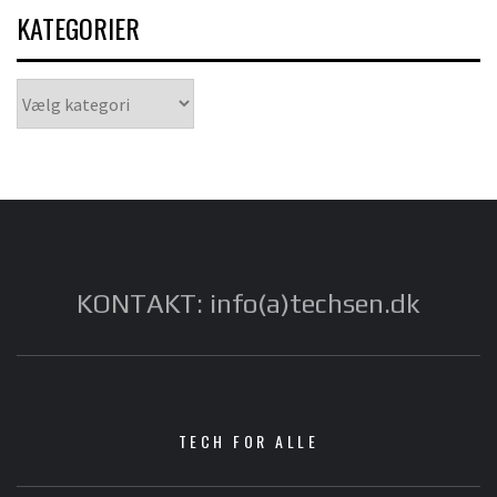
KATEGORIER
Kategorier
KONTAKT: info(a)techsen.dk
TECH FOR ALLE