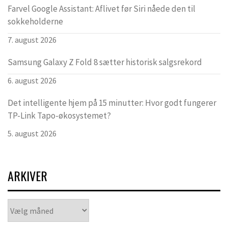
Farvel Google Assistant: Aflivet før Siri nåede den til
sokkeholderne
7. august 2026
Samsung Galaxy Z Fold 8 sætter historisk salgsrekord
6. august 2026
Det intelligente hjem på 15 minutter: Hvor godt fungerer
TP-Link Tapo-økosystemet?
5. august 2026
ARKIVER
Arkiver