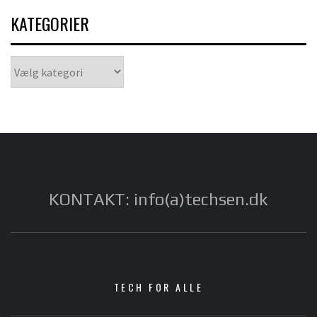
KATEGORIER
Kategorier
KONTAKT: info(a)techsen.dk
TECH FOR ALLE