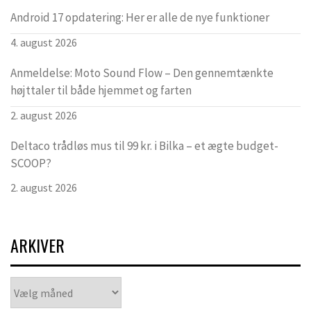
Android 17 opdatering: Her er alle de nye funktioner
4. august 2026
Anmeldelse: Moto Sound Flow – Den gennemtænkte
højttaler til både hjemmet og farten
2. august 2026
Deltaco trådløs mus til 99 kr. i Bilka – et ægte budget-
SCOOP?
2. august 2026
ARKIVER
Arkiver